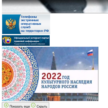
Показать еще
Скрыть