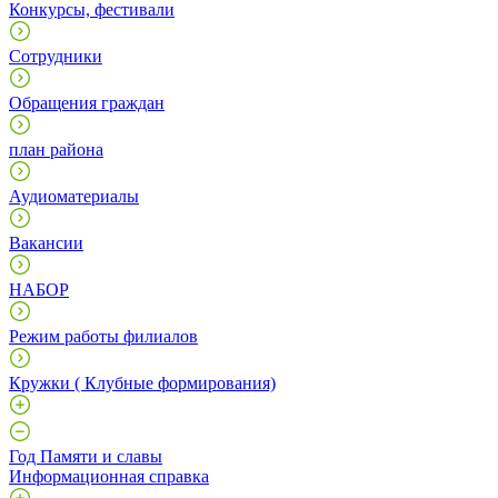
Конкурсы, фестивали
Сотрудники
Обращения граждан
план района
Аудиоматериалы
Вакансии
НАБОР
Режим работы филиалов
Кружки ( Клубные формирования)
Год Памяти и славы
Информационная справка