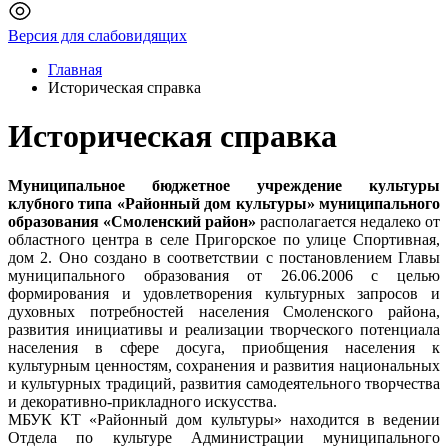
Версия для слабовидящих
Главная
Историческая справка
Историческая справка
Муниципальное бюджетное учреждение культуры
клубного типа «Районный дом культуры» муниципального
образования «Смоленский район»
располагается недалеко от
областного центра в селе Пригорское по улице Спортивная,
дом 2. Оно создано в соответствии с постановлением Главы
муниципального образования от 26.06.2006 с целью
формирования и удовлетворения культурных запросов и
духовных потребностей населения Смоленского района,
развития инициативы и реализации творческого потенциала
населения в сфере досуга, приобщения населения к
культурным ценностям, сохранения и развития национальных
и культурных традиций, развития самодеятельного творчества
и декоративно-прикладного искусства.
МБУК КТ «Районный дом культуры» находится в ведении
Отдела по культуре Администрации муниципального