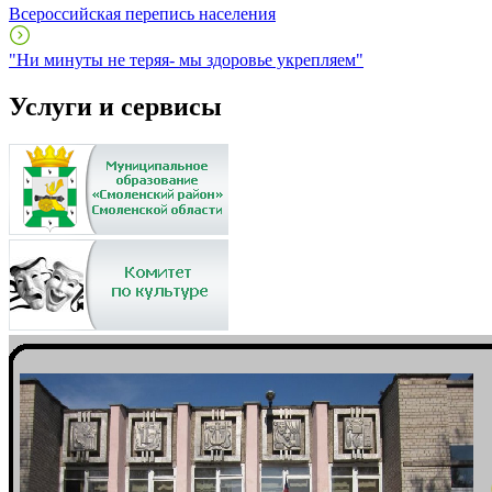
Всероссийская перепись населения
"Ни минуты не теряя- мы здоровье укрепляем"
Услуги и сервисы