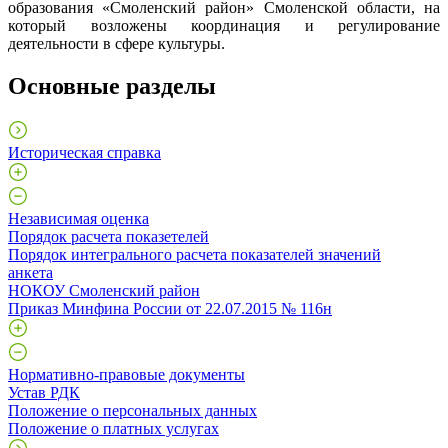
образования «Смоленский район» Смоленской области, на
который возложены координация и регулирование
деятельности в сфере культуры.
Основные разделы
Историческая справка
Независимая оценка
Порядок расчета показетелей
Порядок интегрального расчета показателей значений
анкета
НОКОУ Смоленский район
Приказ Минфина России от 22.07.2015 № 116н
Нормативно-правовые документы
Устав РДК
Положение о персональных данных
Положение о платных услугах