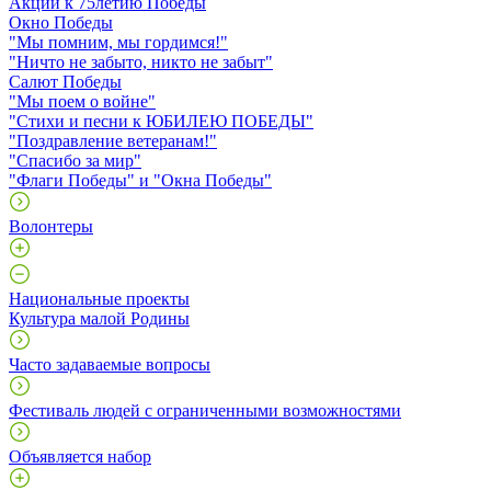
Акции к 75летию Победы
Окно Победы
"Мы помним, мы гордимся!"
"Ничто не забыто, никто не забыт"
Салют Победы
"Мы поем о войне"
"Стихи и песни к ЮБИЛЕЮ ПОБЕДЫ"
"Поздравление ветеранам!"
"Спасибо за мир"
"Флаги Победы" и "Окна Победы"
Волонтеры
Национальные проекты
Культура малой Родины
Часто задаваемые вопросы
Фестиваль людей с ограниченными возможностями
Объявляется набор