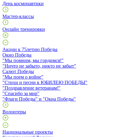
День космонавтики
Мастер-классы
Онлайн тренировки
Акции к 75летию Победы
Окно Победы
"Мы помним, мы гордимся!"
"Ничто не забыто, никто не забыт"
Салют Победы
"Мы поем о войне"
"Стихи и песни к ЮБИЛЕЮ ПОБЕДЫ"
"Поздравление ветеранам!"
"Спасибо за мир"
"Флаги Победы" и "Окна Победы"
Волонтеры
Национальные проекты