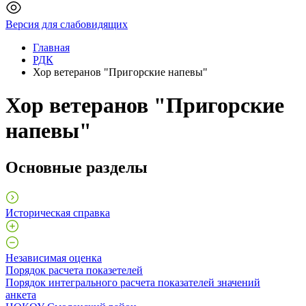
Версия для слабовидящих
Главная
РДК
Хор ветеранов "Пригорские напевы"
Хор ветеранов "Пригорские
напевы"
Основные разделы
Историческая справка
Независимая оценка
Порядок расчета показетелей
Порядок интегрального расчета показателей значений
анкета