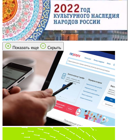
Показать еще
Скрыть