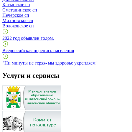
Катынское сп
Сметанинское сп
Печерское сп
Михновское сп
Волоковское сп
2022 год объявлен годом.
Всероссийская перепись населения
"Ни минуты не теряя- мы здоровье укрепляем"
Услуги и сервисы