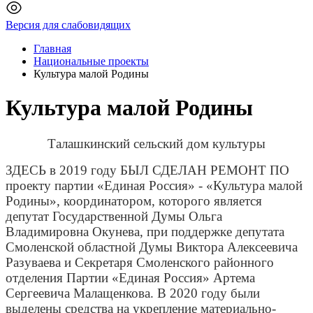
Версия для слабовидящих
Главная
Национальные проекты
Культура малой Родины
Культура малой Родины
Талашкинский сельский дом культуры
ЗДЕСЬ в 2019 году БЫЛ СДЕЛАН РЕМОНТ ПО
проекту партии «Единая Россия» - «Культура малой
Родины», координатором, которого является
депутат Государственной Думы Ольга
Владимировна Окунева, при поддержке депутата
Смоленской областной Думы Виктора Алексеевича
Разуваева и Секретаря Смоленского районного
отделения Партии «Единая Россия» Артема
Сергеевича Малащенкова. В 2020 году были
выделены средства на укрепление материально-