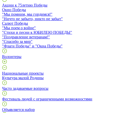
Акции к 75летию Победы
Окно Победы
"Мы помним, мы гордимся!"
"Ничто не забыто, никто не забыт"
Салют Победы
"Мы поем о войне"
"Стихи и песни к ЮБИЛЕЮ ПОБЕДЫ"
"Поздравление ветеранам!"
"Спасибо за мир"
"Флаги Победы" и "Окна Победы"
Волонтеры
Национальные проекты
Культура малой Родины
Часто задаваемые вопросы
Фестиваль людей с ограниченными возможностями
Объявляется набор