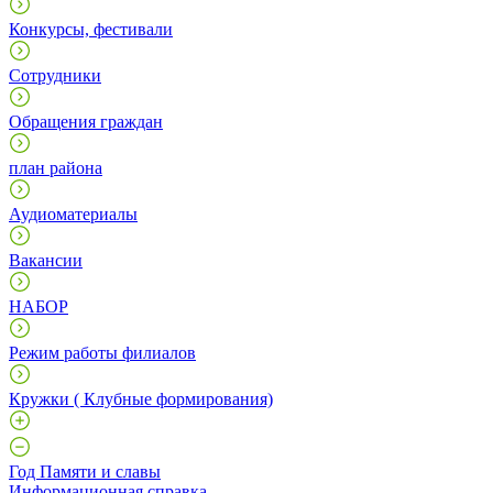
Конкурсы, фестивали
Сотрудники
Обращения граждан
план района
Аудиоматериалы
Вакансии
НАБОР
Режим работы филиалов
Кружки ( Клубные формирования)
Год Памяти и славы
Информационная справка