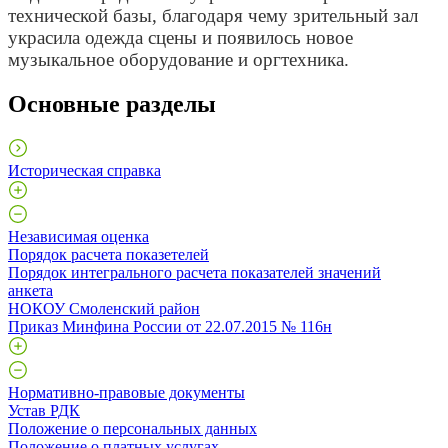
технической базы, благодаря чему зрительный зал
украсила одежда сцены и появилось новое
музыкальное оборудование и оргтехника.
Основные разделы
Историческая справка
Независимая оценка
Порядок расчета показетелей
Порядок интегрального расчета показателей значений
анкета
НОКОУ Смоленский район
Приказ Минфина России от 22.07.2015 № 116н
Нормативно-правовые документы
Устав РДК
Положение о персональных данных
Положение о платных услугах