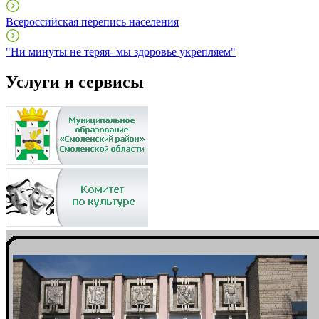
Всероссийская перепись населения
"Ни минуты не теряя- мы здоровье укрепляем"
Услуги и сервисы